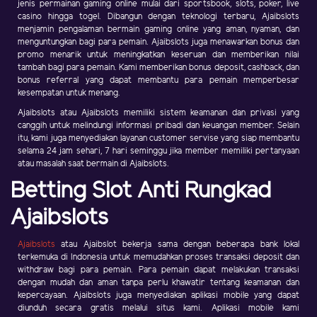
jenis permainan gaming online mulai dari sportsbook, slots, poker, live
casino hingga togel. Dibangun dengan teknologi terbaru, Ajaibslots
menjamin pengalaman bermain gaming online yang aman, nyaman, dan
menguntungkan bagi para pemain. Ajaibslots juga menawarkan bonus dan
promo menarik untuk meningkatkan keseruan dan memberikan nilai
tambah bagi para pemain. Kami memberikan bonus deposit, cashback, dan
bonus referral yang dapat membantu para pemain memperbesar
kesempatan untuk menang.
Ajaibslots atau Ajaibslots memiliki sistem keamanan dan privasi yang
canggih untuk melindungi informasi pribadi dan keuangan member. Selain
itu, kami juga menyediakan layanan customer servise yang siap membantu
selama 24 jam sehari, 7 hari seminggu jika member memiliki pertanyaan
atau masalah saat bermain di Ajaibslots.
Betting Slot Anti Rungkad
Ajaibslots
Ajaibslots
atau Ajaibslot bekerja sama dengan beberapa bank lokal
terkemuka di Indonesia untuk memudahkan proses transaksi deposit dan
withdraw bagi para pemain. Para pemain dapat melakukan transaksi
dengan mudah dan aman tanpa perlu khawatir tentang keamanan dan
kepercayaan. Ajaibslots juga menyediakan aplikasi mobile yang dapat
diunduh secara gratis melalui situs kami. Aplikasi mobile kami