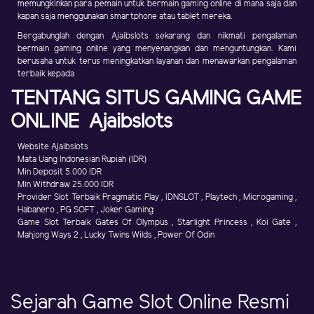
memungkinkan para pemain untuk bermain gaming online di mana saja dan
kapan saja menggunakan smartphone atau tablet mereka.
Bergabunglah dengan Ajaibslots sekarang dan nikmati pengalaman
bermain gaming online yang menyenangkan dan menguntungkan. Kami
berusaha untuk terus meningkatkan layanan dan menawarkan pengalaman
terbaik kepada
TENTANG SITUS GAMING GAME
ONLINE Ajaibslots
Website Ajaibslots
Mata Uang Indonesian Rupiah (IDR)
Min Deposit 5.000 IDR
Min Withdraw 25.000 IDR
Provider Slot Terbaik Pragmatic Play , IDNSLOT , Playtech , Microgaming ,
Habanero , PG SOFT , Joker Gaming
Game Slot Terbaik Gates Of Olympus , Starlight Princess , Koi Gate ,
Mahjong Ways 2 , Lucky Twins Wilds , Power Of Odin
Sejarah Game Slot Online Resmi