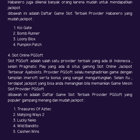
Habanero juga dikenal banyak orang karena mudah untuk mendapatkan
jackpot
dibawah ini adalah Daftar Game Slot Terbaik Provider Habanero yang
mudah jackpot :
Koi Gate
Bomb Runner
Loony Blox
Pumpkin Patch
4. Slot Online PGSoft
Slot PGSoft adalah salah satu provider terbaik yang ada di Indonesia ,
selain Pragmatic Play yang ada di situs gaming Slot Online Jackpot
Terbesar Ajaibslots. Provider PGSoft selalu menghadirkan game dengan
tampilan imersift serta bonus yang sangat menguntungkan. Selain itu ,
terdapat jackpot yang bisa anda menangkan bila memainkan Game Mesin
Slot Provider PGSoft
dibawah ini adalah Daftar Game Slot Terbaik Provider PGSoft yang
populer gampang menang dan mudah jackpot :
Treasures Of Aztec
Mahjong Ways 2
Lucky Neko
Wild Bandito
Caishen Wins