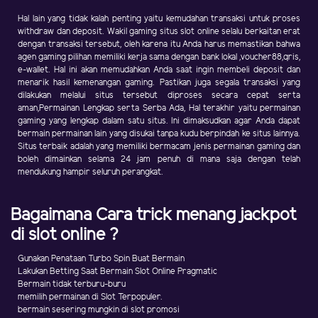
Hal lain yang tidak kalah penting yaitu kemudahan transaksi untuk proses
withdraw dan deposit. Wakil gaming situs slot online selalu berkaitan erat
dengan transaksi tersebut, oleh karena itu Anda harus memastikan bahwa
agen gaming pilihan memiliki kerja sama dengan bank lokal ,voucher88,qris,
e-wallet. Hal ini akan memudahkan Anda saat ingin membeli deposit dan
menarik hasil kemenangan gaming. Pastikan juga segala transaksi yang
dilakukan melalui situs tersebut diproses secara cepat serta
aman,Permainan Lengkap serta Serba Ada, Hal terakhir yaitu permainan
gaming yang lengkap dalam satu situs. Ini dimaksudkan agar Anda dapat
bermain permainan lain yang disukai tanpa kudu berpindah ke situs lainnya.
Situs terbaik adalah yang memiliki bermacam jenis permainan gaming dan
boleh dimainkan selama 24 jam penuh di mana saja dengan telah
mendukung hampir seluruh perangkat.
Bagaimana Cara trick menang jackpot
di slot online ?
Gunakan Penataan Turbo Spin Buat Bermain
Lakukan Betting Saat Bermain Slot Online Pragmatic
Bermain tidak terburu-buru
memilih permainan di Slot Terpopuler.
bermain sesering mungkin di slot promosi