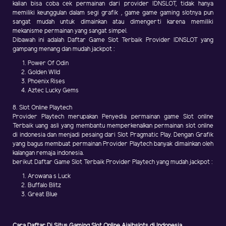
kalian bisa coba cek permainan dari provider IDNSLOT, tidak hanya
memiliki keunggulan dalam segi grafik , game game gaming slotnya pun
sangat mudah untuk dimainkan atau dimengerti karena memiliki
mekanisme permainan yang sangat simpel.
Dibawah ini adalah Daftar Game Slot Terbaik Provider IDNSLOT yang
gampang menang dan mudah jackpot :
Power Of Odin
Golden WIld
Phoenix Rises
Aztec Lucky Gems
8. Slot Online Playtech
Provider Playtech merupakan Penyedia permainan game Slot online
Terbaik uang asli yang membantu memperkenalkan permainan slot online
di indonesia dan menjadi pesaing dari Slot Pragmatic Play. Dengan Grafik
yang bagus membuat permainan Provider Playtech banyak dimainkan oleh
kalangan remaja indonesia.
berikut Daftar Game Slot Terbaik Provider Playtech yang mudah jackpot :
Arowana s Luck
Buffalo Blitz
Great Blue
Cara Daftar Di Situs Gaming Slot Online Ajaibslots di Indonesia