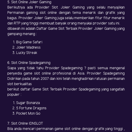
5. Slot Online Joker Gaming
Berikutnya ada Provider Slot Joker Gaming yang selalu menyajikan
Permainan gaming slot online dengan tema menarik dan grafik yang
bagus. Provider Joker Gaming juga selalu memberikan fitur fitur menarik
dan RTP yang tinggi membuat banyak orang menyukai provider satu ini.
dibawah ini adalah Daftar Game Slot Terbaik Provider Joker Gaming yang
gampang menang :
Big Game Safari
Joker Madness
Lucky Streak
6. Slot Online Spadegaming
Siapa yang tidak tahu Provider Spadegaming ? pasti semua mengenal
penyedia game slot online profesional di Asia. Provider Spadegaming
Didirikan pada tahun 2007 dan kini telah menghadirkan ratusan permainan
slot berkualitas
berikut daftar Game Slot Terbaik Provider Spadegaming yang sangatlah
populer :
Sugar Bonanza
5 Fortune Dragons
Pocket Mon Go
7. Slot Online IDNSLOT
Bila anda mencari permainan game slot online dengan grafik yang tinggi ,