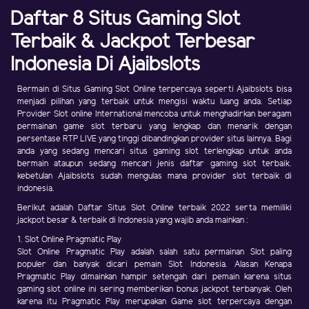
Daftar 8 Situs Gaming Slot
Terbaik & Jackpot Terbesar
Indonesia Di Ajaibslots
Bermain di Situs Gaming Slot Online terpercaya seperti Ajaibslots bisa
menjadi pilihan yang terbaik untuk mengisi waktu luang anda. Setiap
Provider Slot online International mencoba untuk menghadirkan beragam
permainan game slot terbaru yang lengkap dan menarik dengan
persentase RTP LIVE yang tinggi dibandingkan provider situs lainnya. Bagi
anda yang sedang mencari situs gaming slot terlengkap untuk anda
bermain ataupun sedang mencari jenis daftar gaming slot terbaik.
kebetulan Ajaibslots sudah mengulas mana provider slot terbaik di
indonesia.
Berikut adalah Daftar Situs Slot Online terbaik 2022 serta memiliki
jackpot besar & terbaik di Indonesia yang wajib anda mainkan :
1. Slot Online Pragmatic Play
Slot Online Pragmatic Play adalah salah satu permainan Slot paling
populer dan banyak dicari pemain Slot Indonesia. Alasan Kenapa
Pragmatic Play dimainkan hampir setengah dari pemain karena situs
gaming slot online ini sering memberikan bonus jackpot terbanyak. Oleh
karena itu Pragmatic Play merupakan Game slot terpercaya dengan