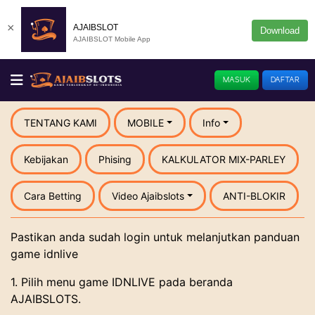
×
AJAIBSLOT
Download
AJAIBSLOT Mobile App
MASUK
DAFTAR
TENTANG KAMI
MOBILE
Info
Kebijakan
Phising
KALKULATOR MIX-PARLEY
Cara Betting
Video Ajaibslots
ANTI-BLOKIR
Pastikan anda sudah login untuk melanjutkan panduan
game idnlive
1. Pilih menu game IDNLIVE pada beranda
AJAIBSLOTS.