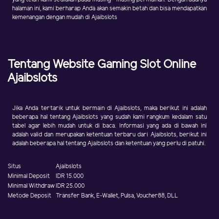
halaman ini, kami berharap Anda akan semakin betah dan bisa mendapatkan
kemenangan dengan mudah di Ajaibslots
Tentang Website Gaming Slot Online
Ajaibslots
Jika Anda tertarik untuk bermain di Ajaibslots, maka berikut ini adalah
beberapa hal tentang Ajaibslots yang sudah kami rangkum kedalam satu
tabel agar lebih mudah untuk di baca. Informasi yang ada di bawah ini
adalah valid dan merupakan ketentuan terbaru dari Ajaibslots, berikut ini
adalah beberapa hal tentang Ajaibslots dan ketentuan yang perlu di patuhi.
Situs
Ajaibslots
Minimal Deposit
IDR 15.000
Minimal Withdraw
IDR 25.000
Metode Deposit
Transfer Bank, E-Wallet, Pulsa, Voucher88, DLL