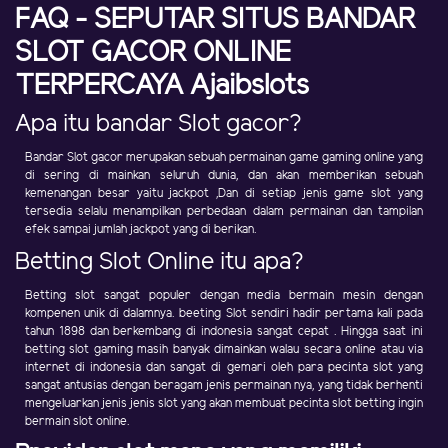
FAQ - SEPUTAR SITUS BANDAR
SLOT GACOR ONLINE
TERPERCAYA Ajaibslots
Apa itu bandar Slot gacor?
Bandar Slot gacor merupakan sebuah permainan game gaming online yang
di sering di mainkan seluruh dunia, dan akan memberikan sebuah
kemenangan besar yaitu jackpot ,Dan di setiap jenis game slot yang
tersedia selalu menampilkan perbedaan dalam permainan dan tampilan
efek sampai jumlah jackpot yang di berikan.
Betting Slot Online itu apa?
Betting slot sangat populer dengan media bermain mesin dengan
kompenen unik di dalamnya. beeting Slot sendiri hadir pertama kali pada
tahun 1898 dan berkembang di indonesia sangat cepat . Hingga saat ini
betting slot gaming masih banyak dimainkan walau secara online atau via
internet di indonesia dan sangat di gemari oleh para pecinta slot yang
sangat antusias dengan beragam jenis permainan nya, yang tidak berhenti
mengeluarkan jenis jenis slot yang akan membuat pecinta slot betting ingin
bermain slot online.