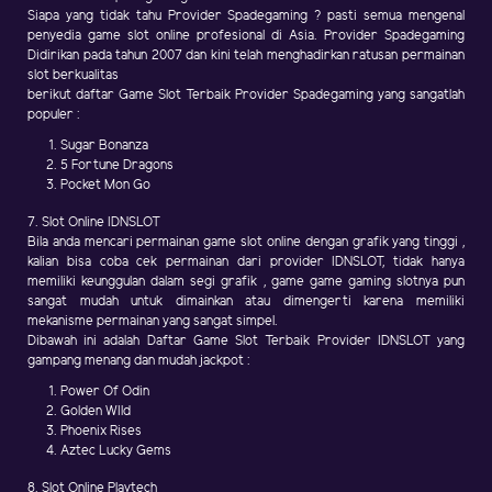
Siapa yang tidak tahu Provider Spadegaming ? pasti semua mengenal
penyedia game slot online profesional di Asia. Provider Spadegaming
Didirikan pada tahun 2007 dan kini telah menghadirkan ratusan permainan
slot berkualitas
berikut daftar Game Slot Terbaik Provider Spadegaming yang sangatlah
populer :
Sugar Bonanza
5 Fortune Dragons
Pocket Mon Go
7. Slot Online IDNSLOT
Bila anda mencari permainan game slot online dengan grafik yang tinggi ,
kalian bisa coba cek permainan dari provider IDNSLOT, tidak hanya
memiliki keunggulan dalam segi grafik , game game gaming slotnya pun
sangat mudah untuk dimainkan atau dimengerti karena memiliki
mekanisme permainan yang sangat simpel.
Dibawah ini adalah Daftar Game Slot Terbaik Provider IDNSLOT yang
gampang menang dan mudah jackpot :
Power Of Odin
Golden WIld
Phoenix Rises
Aztec Lucky Gems
8. Slot Online Playtech