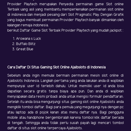
Provider Playtech merupakan Penyedia permainan game Slot online
Terbaik uang asli yang membantu memperkenalkan permainan slot online
di indonesia dan menjadi pesaing dari Slot Pragmatic Play. Dengan Grafik
yang bagus membuat permainan Provider Playtech banyak dimainkan oleh
kalangan remaja indonesia.
berikut Daftar Game Slot Terbaik Provider Playtech yang mudah jackpot :
Arowana s Luck
Buffalo Blitz
Great Blue
Cara Daftar Di Situs Gaming Slot Online Ajaibslots di Indonesia
Sebelum anda ingin memulai bermain permainan mesin slot online di
Ajaibslots Indonesia. Langkah pertama yang anda lakukan anda di wajibkan
mempunyai user id terlebih dahulu. Untuk memiliki user id anda bisa
dapatkan secara gratis tanpa biaya apa pun. Dan anda di wajibkan
menyiapakan data resmi pribadi anda untuk mengisi formulir pendaftaran.
Setelah itu anda bisa mengunjungi situs gaming slot online Ajaibslots anda
mengklik tombol daftar. Bagi para pemula yang megunjungi nya dengan pc
atau laptop ada di pojok kanan atas menu daftar nya. Bagi pengguna
mobile atau handphone bergembiralah karena tombol klik daftar berada
di tengah. Sehingga anda tidak perlu susah payah lagi mencari tombol
daftar di situs slot online terpercaya Ajaibslots.